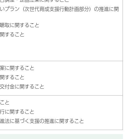
いプラン（次世代育成支援行動計画部分）の推進に関
聴取に関すること
関すること
案に関すること
関すること
交付金に関すること
こと
行に関すること
進法に基づく支援の推進に関すること