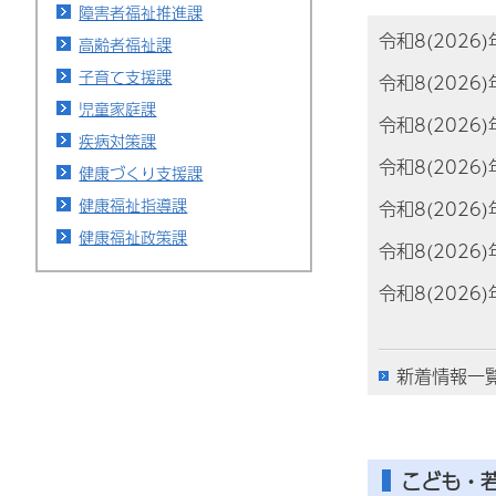
障害者福祉推進課
令和8(2026
高齢者福祉課
子育て支援課
令和8(2026
児童家庭課
令和8(2026
疾病対策課
令和8(2026
健康づくり支援課
健康福祉指導課
令和8(2026
健康福祉政策課
令和8(2026
令和8(2026
新着情報一
こども・