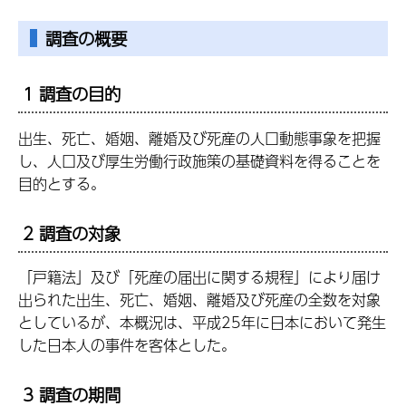
調査の概要
1 調査の目的
出生、死亡、婚姻、離婚及び死産の人口動態事象を把握
し、人口及び厚生労働行政施策の基礎資料を得ることを
目的とする。
2 調査の対象
「戸籍法」及び「死産の届出に関する規程」により届け
出られた出生、死亡、婚姻、離婚及び死産の全数を対象
としているが、本概況は、平成25年に日本において発生
した日本人の事件を客体とした。
3 調査の期間