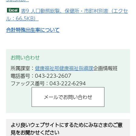
表9 人口動態総覧、保健所・市町村別表（エクセ
ル：66.5KB）
合計特殊出生率について
お問い合わせ
所属課室：
健康福祉部健康福祉指導課
企画情報班
電話番号：043-223-2607
ファックス番号：043-222-6294
より良いウェブサイトにするためにみなさまのご意
見をお聞かせください