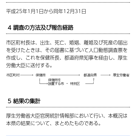
平成25年1月1日から同年12月31日
4 調査の方法及び報告経路
市区町村長は、出生、死亡、婚姻、離婚及び死産の届出
を受けたときは、その届書に基づいて人口動態調査票を
作成し、これを保健所長、都道府県知事を経由し、厚生
労働大臣に送付する。
5 結果の集計
厚生労働省大臣官房統計情報部において行い、本概況は
本県の結果について、まとめたものである。