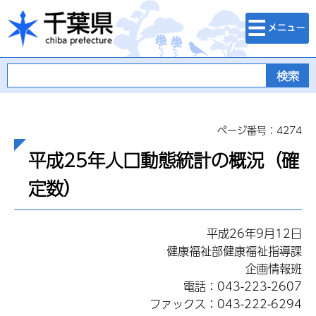
検索・メニュ
千葉県
ー
ページ番号：4274
平成25年人口動態統計の概況（確
定数）
平成26年9月12日
健康福祉部健康福祉指導課
企画情報班
電話：043-223-2607
ファックス：043-222-6294