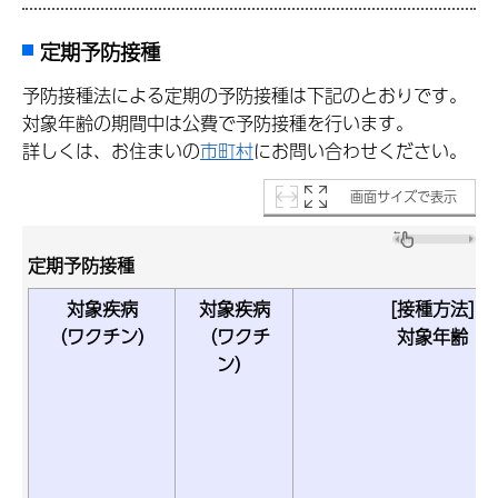
定期予防接種
予防接種法による定期の予防接種は下記のとおりです。
対象年齢の期間中は公費で予防接種を行います。
詳しくは、お住まいの
市町村
にお問い合わせください。
画面サイズで表示
定期予防接種
対象疾病
対象疾病
[接種方法]
（ワクチン）
（ワクチ
対象年齢
ン）