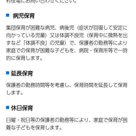
村役場にお問い合わせください。
病児保育
集団保育が困難な病児、病後児（症状が回復して安定に
向かっている児童）又は体調不良児（保育中に微熱を出
すなど「体調不良」の児童）で、保護者の勤務等により
家庭での保育が困難な子どもを、病院・保育所等で一時
的に保育します。
延長保育
保護者の勤務時間等を考慮し、保育時間を延長して保育
します。
休日保育
日曜・祝日等の保護者の勤務等により、家庭で保育が困
難な子どもを保育します。