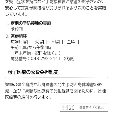
を疑う症状を持つなど予防接種要注意者のお子さんが、
安心して定期予防接種が受けられるよう次のことを実施
しています。
定期の予防接種の実施
予約制
医療相談
毎週月曜日・火曜日・木曜日・金曜日
午前10時から午後4時
（年末年始・祝日を除く。）
電話番号：043-292-2111（代表）
母子医療の公費負担制度
児童の健全育成や心身障害の発生予防と身体障害の軽
減、並びに高額な医療費の負担軽減を図るために、各種
医療費の給付を行います。
画面サイズで表示