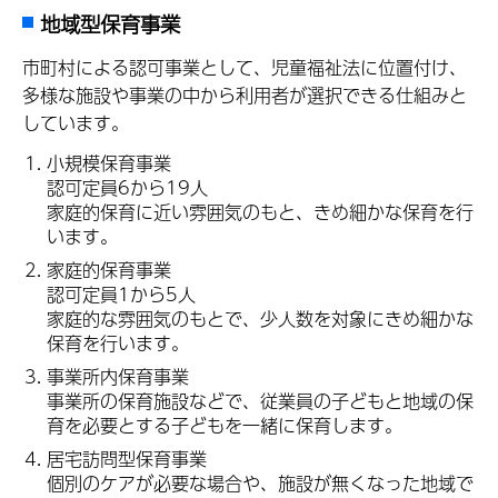
地域型保育事業
市町村による認可事業として、児童福祉法に位置付け、
多様な施設や事業の中から利用者が選択できる仕組みと
しています。
小規模保育事業
認可定員6から19人
家庭的保育に近い雰囲気のもと、きめ細かな保育を行
います。
家庭的保育事業
認可定員1から5人
家庭的な雰囲気のもとで、少人数を対象にきめ細かな
保育を行います。
事業所内保育事業
事業所の保育施設などで、従業員の子どもと地域の保
育を必要とする子どもを一緒に保育します。
居宅訪問型保育事業
個別のケアが必要な場合や、施設が無くなった地域で