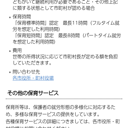
どもがいて継続利用が必要であること・その他上記
に類する状態として市町村が認める場合
保育時間
「保育標準時間」認定 最長11時間（フルタイム就
労を想定した利用時間）
「保育短時間」認定 最長8時間（パートタイム就労
を想定した利用時間）
費用
世帯の所得状況に応じて市町村長が定める額を負担
していただきます。
問い合わせ先
各市役所・町村役場
その他の保育サービス
保育所等は、保護者の就労形態の多様化に対応するた
め、多様な保育サービスの提供をしています。
各種保育サービスの詳細につきましては、各市役所・町