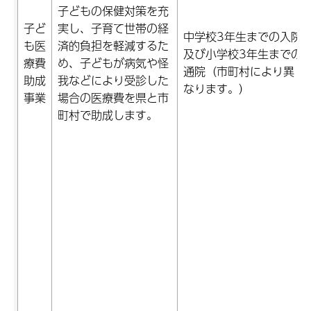
子どもの保健対策を充
子ど
実し、子育て世帯の経
中学校3年生までの入院
も医
済的負担を軽減するた
及び小学校3年生までの
療費
め、子どもが病気や怪
通院（市町村により異
助成
我などにより受診した
なります。）
事業
場合の医療費を県と市
町村で助成します。