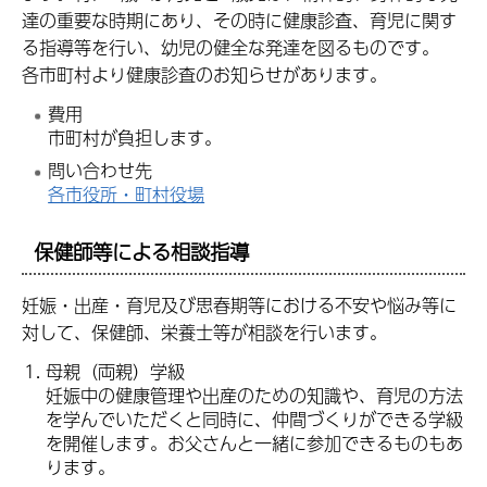
達の重要な時期にあり、その時に健康診査、育児に関す
る指導等を行い、幼児の健全な発達を図るものです。
各市町村より健康診査のお知らせがあります。
費用
市町村が負担します。
問い合わせ先
各市役所・町村役場
保健師等による相談指導
妊娠・出産・育児及び思春期等における不安や悩み等に
対して、保健師、栄養士等が相談を行います。
母親（両親）学級
妊娠中の健康管理や出産のための知識や、育児の方法
を学んでいただくと同時に、仲間づくりができる学級
を開催します。お父さんと一緒に参加できるものもあ
ります。