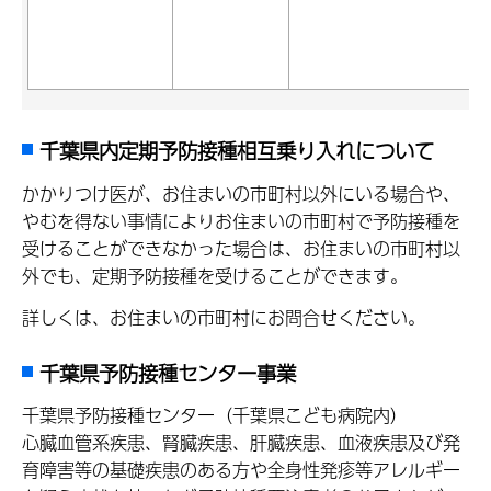
千葉県内定期予防接種相互乗り入れについて
かかりつけ医が、お住まいの市町村以外にいる場合や、
やむを得ない事情によりお住まいの市町村で予防接種を
受けることができなかった場合は、お住まいの市町村以
外でも、定期予防接種を受けることができます。
詳しくは、お住まいの市町村にお問合せください。
千葉県予防接種センター事業
千葉県予防接種センター（千葉県こども病院内）
心臓血管系疾患、腎臓疾患、肝臓疾患、血液疾患及び発
育障害等の基礎疾患のある方や全身性発疹等アレルギー