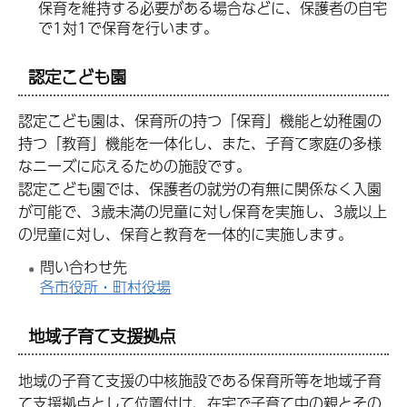
保育を維持する必要がある場合などに、保護者の自宅
で1対1で保育を行います。
認定こども園
認定こども園は、保育所の持つ「保育」機能と幼稚園の
持つ「教育」機能を一体化し、また、子育て家庭の多様
なニーズに応えるための施設です。
認定こども園では、保護者の就労の有無に関係なく入園
が可能で、3歳未満の児童に対し保育を実施し、3歳以上
の児童に対し、保育と教育を一体的に実施します。
問い合わせ先
各市役所・町村役場
地域子育て支援拠点
地域の子育て支援の中核施設である保育所等を地域子育
て支援拠点として位置付け、在宅で子育て中の親とその