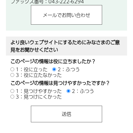
ファックス番号：043-222-6294
より良いウェブサイトにするためにみなさまのご意
見をお聞かせください
このページの情報は役に立ちましたか？
1：役に立った
2：ふつう
3：役に立たなかった
このページの情報は見つけやすかったですか？
1：見つけやすかった
2：ふつう
3：見つけにくかった