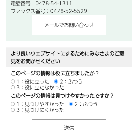
電話番号：0478-54-1311
ファックス番号：0478-52-5529
より良いウェブサイトにするためにみなさまのご意
見をお聞かせください
このページの情報は役に立ちましたか？
1：役に立った
2：ふつう
3：役に立たなかった
このページの情報は見つけやすかったですか？
1：見つけやすかった
2：ふつう
3：見つけにくかった