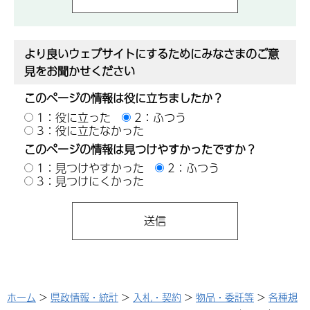
より良いウェブサイトにするためにみなさまのご意
見をお聞かせください
このページの情報は役に立ちましたか？
1：役に立った
2：ふつう
3：役に立たなかった
このページの情報は見つけやすかったですか？
1：見つけやすかった
2：ふつう
3：見つけにくかった
ホーム
>
県政情報・統計
>
入札・契約
>
物品・委託等
>
各種規