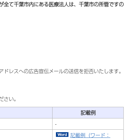
が全て千葉市内にある医療法人は、千葉市の所管ですの
アドレスへの広告宣伝メールの送信を拒否いたします。
ださい。
記載例
-
記載例（ワード：