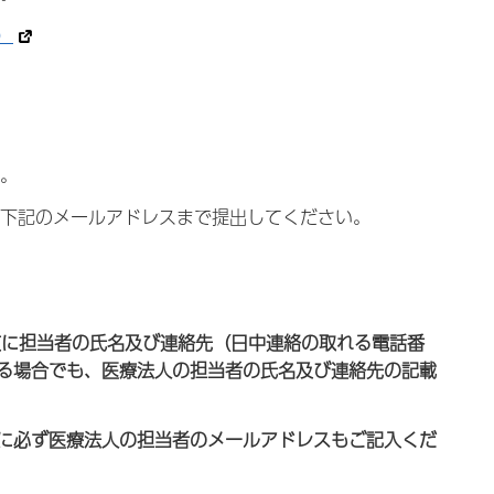
）
す。
、下記のメールアドレスまで提出してください。
文に担当者の氏名及び連絡先（日中連絡の取れる電話番
る場合でも、医療法人の担当者の氏名及び連絡先の記載
に必ず医療法人の担当者のメールアドレスもご記入くだ