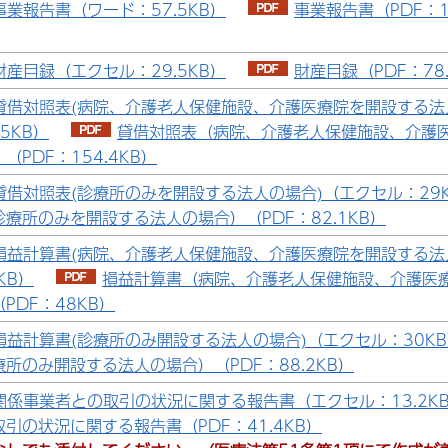
事業報告書（ワード：57.5KB）
事業報告書（PDF：17
財産目録（エクセル：29.5KB）
財産目録（PDF：78.
貸借対照表(病院、介護老人保健施設、介護医療院を開設する法
.5KB）
貸借対照表（病院、介護老人保健施設、介護
（PDF：154.4KB）
貸借対照表(診療所のみを開設する法人の場合)（エクセル：29
療所のみを開設する法人の場合）（PDF：82.1KB）
損益計算書(病院、介護老人保健施設、介護医療院を開設する法
KB）
損益計算書（病院、介護老人保健施設、介護医
PDF：48KB）
損益計算書(診療所のみ開設する法人の場合)（エクセル：30K
所のみ開設する法人の場合）（PDF：88.2KB）
関係事業者との取引の状況に関する報告書（エクセル：13.2K
引の状況に関する報告書（PDF：41.4KB）