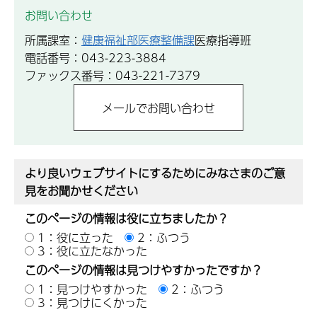
お問い合わせ
所属課室：
健康福祉部医療整備課
医療指導班
電話番号：043-223-3884
ファックス番号：043-221-7379
より良いウェブサイトにするためにみなさまのご意
見をお聞かせください
このページの情報は役に立ちましたか？
1：役に立った
2：ふつう
3：役に立たなかった
このページの情報は見つけやすかったですか？
1：見つけやすかった
2：ふつう
3：見つけにくかった