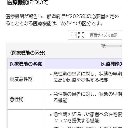
医療機能について
医療機関が報告し、都道府県が2025年の必要量を定め
ることとなる医療機能は、次の4つの区分です。
画面サイズで表示
（医療機能の区分）
医療機能の名称
医療機能の
急性期の患者に対し、状態の早期安
高度急性期
に高い医療を提供する機能
急性期の患者に対し、状態の早期安
急性期
る機能
急性期を経過した患者への在宅復帰
ションを提供する機能