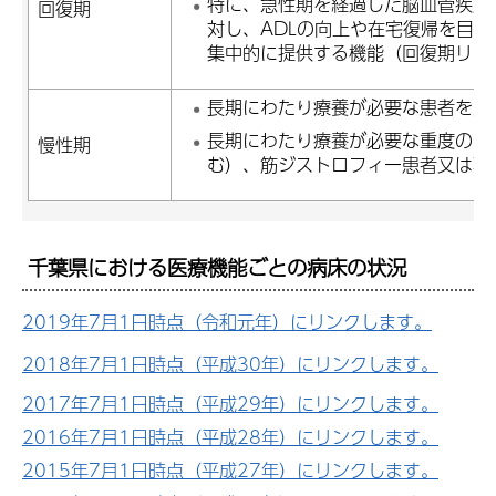
特に、急性期を経過した脳血管疾患
回復期
対し、ADLの向上や在宅復帰を目
集中的に提供する機能（回復期リハ
長期にわたり療養が必要な患者を入
長期にわたり療養が必要な重度の障
慢性期
む）、筋ジストロフィー患者又は難
千葉県における医療機能ごとの病床の状況
2019年7月1日時点（令和元年）にリンクします。
2018年7月1日時点（平成30年）にリンクします。
2017年7月1日時点（平成29年）にリンクします。
2016年7月1日時点（平成28年）にリンクします。
2015年7月1日時点（平成27年）にリンクします。