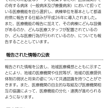
の有する病床（一般病床及び療養病床）において担って
いる医療機能を自ら選択し、病棟単位を基本として都道
府県に報告する仕組みが平成26年に導入されました。
また、医療機能の報告に加えて、その病棟にどんな設備
があるのか、どんな医療スタッフが配置されているの
か、どんな医療行為が行われているのか、についても報
告することとしています。
報告された情報の公表
報告された情報を公表し、地域医療構想とともに示すこ
とにより、地域の医療機関や住民等が、地域の医療提供
体制の現状と将来の姿について共通認識を持つことがで
きます。また、医療機関の自主的な取組及び医療機関相
互の協議によって、医療機能の分化・連携が進められる
ようになります。