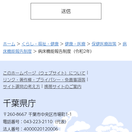
ホーム
>
くらし・福祉・健康
>
健康・医療
>
保健医療政策
>
病
床機能報告制度
> 病床機能報告制度（令和2年）
このホームページ（ウェブサイト）について
リンク・著作権・プライバシー・免責事項等
サイト運営の考え方
携帯サイトのご案内
千葉県庁
〒260-8667 千葉市中央区市場町1-1
電話番号：043-223-2110（代表）
法人番号：4000020120006