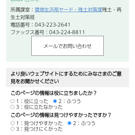
所属課室：
環境生活部ヤード・残土対策課
残土・再
生土対策班
電話番号：043-223-2641
ファックス番号：043-224-8811
より良いウェブサイトにするためにみなさまのご意
見をお聞かせください
このページの情報は役に立ちましたか？
1：役に立った
2：ふつう
3：役に立たなかった
このページの情報は見つけやすかったですか？
1：見つけやすかった
2：ふつう
3：見つけにくかった