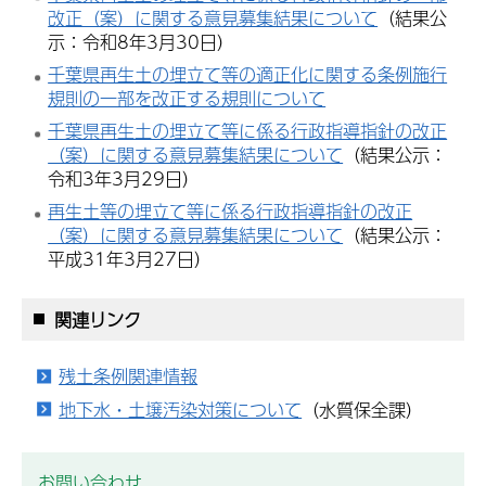
改正（案）に関する意見募集結果について
（結果公
示：令和8年3月30日）
千葉県再生土の埋立て等の適正化に関する条例施行
規則の一部を改正する規則について
千葉県再生土の埋立て等に係る行政指導指針の改正
（案）に関する意見募集結果について
（結果公示：
令和3年3月29日）
再生土等の埋立て等に係る行政指導指針の改正
（案）に関する意見募集結果について
（結果公示：
平成31年3月27日）
関連リンク
残土条例関連情報
地下水・土壌汚染対策について
（水質保全課）
お問い合わせ