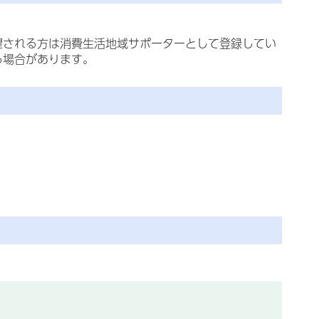
望される方は消費生活地域サポーターとして登録してい
る場合があります。