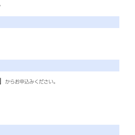
。
」
からお申込みください。