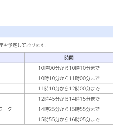
座を予定しております。
時間
10時00分から10時10分まで
10時10分から11時00分まで
11時10分から12時00分まで
12時45分から14時15分まで
 ワーク
14時25分から15時55分まで
15時55分から16時05分まで