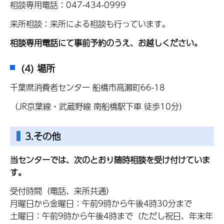
相談専用電話：047-434-0999
来所相談：来所による相談も行っています。
相談専用電話にて事前予約のうえ、お越しください。
(4) 場所
千葉県消費者センター 船橋市高瀬町66-18
（JR京葉線・武蔵野線 南船橋駅下車 徒歩10分）
3.その他
当センターでは、次のとおり随時相談を受け付けていま
す。
受付時間（電話、来所共通）
月曜日から金曜日：午前9時から午後4時30分まで
土曜日：午前9時から午後4時まで（ただし祝日、年末年