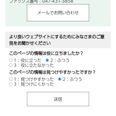
ファックス番号：047-431-3858
より良いウェブサイトにするためにみなさまのご意
見をお聞かせください
このページの情報は役に立ちましたか？
1：役に立った
2：ふつう
3：役に立たなかった
このページの情報は見つけやすかったですか？
1：見つけやすかった
2：ふつう
3：見つけにくかった