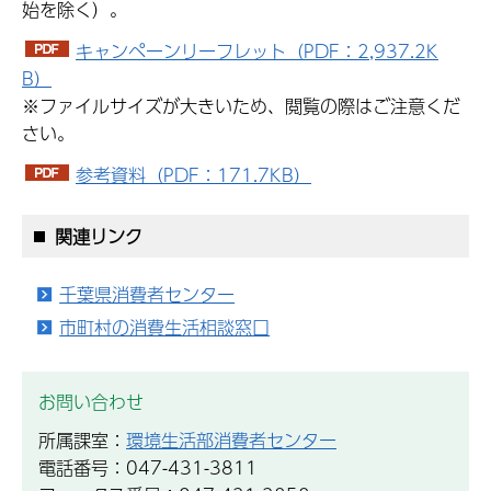
始を除く）。
キャンペーンリーフレット（PDF：2,937.2K
B）
※ファイルサイズが大きいため、閲覧の際はご注意くだ
さい。
参考資料（PDF：171.7KB）
関連リンク
千葉県消費者センター
市町村の消費生活相談窓口
お問い合わせ
所属課室：
環境生活部消費者センター
電話番号：047-431-3811