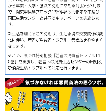
から卒業・入学・就職の時期にあたる1月から3月ま
で、関東甲信越ブロック1都9県6政令指定都市及び
国民生活センターと共同でキャンペーンを実施しま
す。
新生活を迎えるこの時期は、生活環境や交友関係の変
化に伴い、若者が消費者トラブルに巻き込まれやすく
なります。
そこで、県では特別相談「若者の消費者トラブル11
0番」を実施し、若者への消費生活センターの周知及
び消費生活トラブルへの対応を行います。