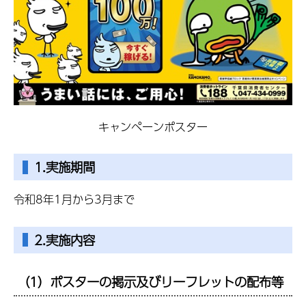
キャンペーンポスター
1.実施期間
令和8年1月から3月まで
2.実施内容
（1）ポスターの掲示及びリーフレットの配布等