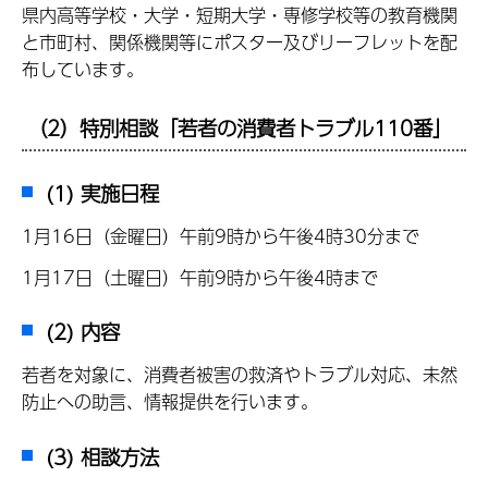
県内高等学校・大学・短期大学・専修学校等の教育機関
と市町村、関係機関等にポスター及びリーフレットを配
布しています。
（2）特別相談「若者の消費者トラブル110番」
(1) 実施日程
1月16日（金曜日）午前9時から午後4時30分まで
1月17日（土曜日）午前9時から午後4時まで
(2) 内容
若者を対象に、消費者被害の救済やトラブル対応、未然
防止への助言、情報提供を行います。
(3) 相談方法