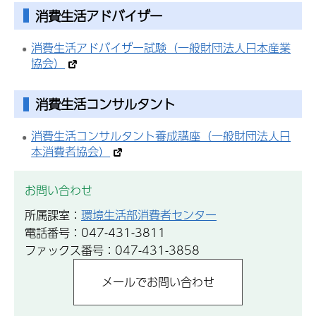
消費生活アドバイザー
消費生活アドバイザー試験（一般財団法人日本産業
協会）
消費生活コンサルタント
消費生活コンサルタント養成講座（一般財団法人日
本消費者協会）
お問い合わせ
所属課室：
環境生活部消費者センター
電話番号：047-431-3811
ファックス番号：047-431-3858