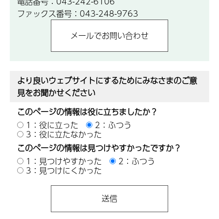
電話番号：043-242-6106
ファックス番号：043-248-9763
より良いウェブサイトにするためにみなさまのご意
見をお聞かせください
このページの情報は役に立ちましたか？
1：役に立った
2：ふつう
3：役に立たなかった
このページの情報は見つけやすかったですか？
1：見つけやすかった
2：ふつう
3：見つけにくかった