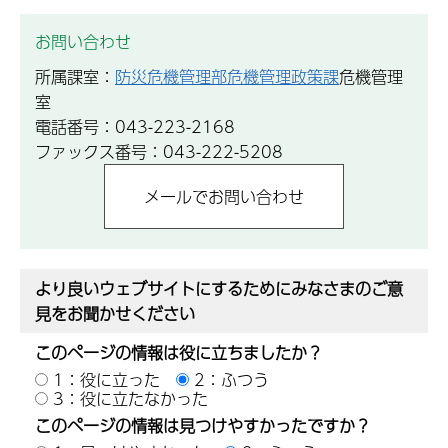
お問い合わせ
所属課室：
防災危機管理部危機管理政策課
危機管理
室
電話番号：043-223-2168
ファックス番号：043-222-5208
より良いウェブサイトにするためにみなさまのご意
見をお聞かせください
このページの情報は役に立ちましたか？
1：役に立った
2：ふつう
3：役に立たなかった
このページの情報は見つけやすかったですか？