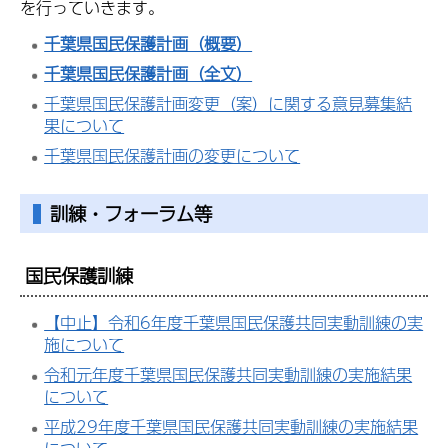
を行っていきます。
千葉県国民保護計画（概要）
千葉県国民保護計画（全文）
千葉県国民保護計画変更（案）に関する意見募集結
果について
千葉県国民保護計画の変更について
訓練・フォーラム等
国民保護訓練
【中止】令和6年度千葉県国民保護共同実動訓練の実
施について
令和元年度千葉県国民保護共同実動訓練の実施結果
について
平成29年度千葉県国民保護共同実動訓練の実施結果