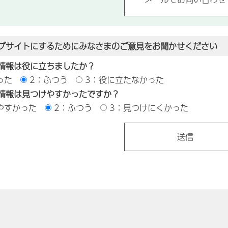
ブサイトにするためにみなさまのご意見をお聞かせください
情報は役に立ちましたか？
った
2：ふつう
3：役に立たなかった
情報は見つけやすかったですか？
やすかった
2：ふつう
3：見つけにくかった