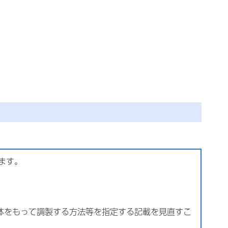
ます。
体をもって調製する方法等を指定する記載を見直すこ