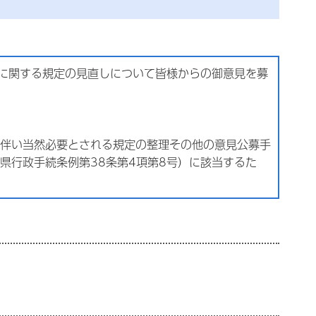
務に関する規定の見直しについて皆様からの御意見を募
伴い当然必要とされる規定の整理その他の意見公募手
県行政手続条例第38条第4項第8号）に該当するた