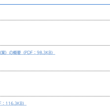
）の概要（PDF：98.3KB）
116.3KB）