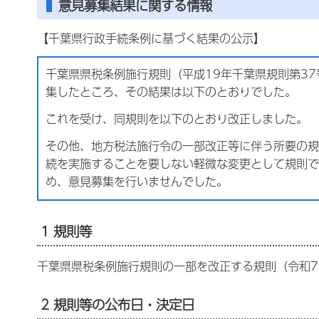
意見募集結果に関する情報
【千葉県行政手続条例に基づく結果の公示】
千葉県県税条例施行規則（平成19年千葉県規則第3
集したところ、その結果は以下のとおりでした。
これを受け、同規則を以下のとおり改正しました。
その他、地方税法施行令の一部改正等に伴う所要の規
続を実施することを要しない軽微な変更として規則で
め、意見募集を行いませんでした。
1 規則等
千葉県県税条例施行規則の一部を改正する規則（令和7
2 規則等の公布日・決定日