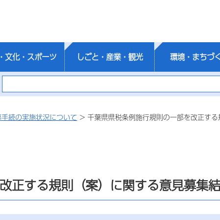
・文化・スポーツ
しごと・産業・観光
環境・まちづ
募手続の実施状況について
> 千葉県県税条例施行規則の一部を改正する
改正する規則（案）に関する意見募集結