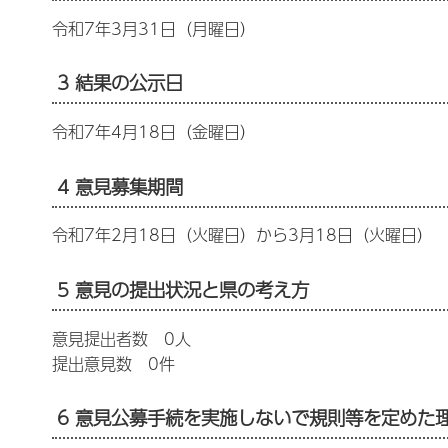
令和7年3月31日（月曜日）
3 結果の公示日
令和7年4月18日（金曜日）
4 意見募集期間
令和7年2月18日（火曜日）から3月18日（火曜日）
5 意見の提出状況と県の考え方
意見提出者数 0人
提出意見数 0件
6 意見公募手続を実施しないで規則等を定めた