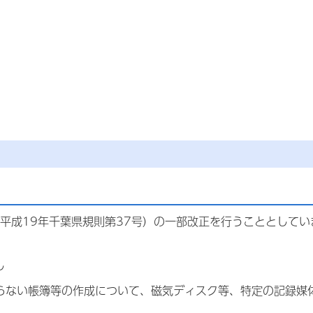
平成19年千葉県規則第37号）の一部改正を行うこととしてい
し
らない帳簿等の作成について、磁気ディスク等、特定の記録媒