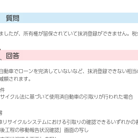
ましたが、所有権が留保されていて抹消登録ができません。税
自動車でローンを完済していないなど、抹消登録できない相当
減額されます。
件
サイクル法に基づいて使用済自動車の引取りが行われた場合
書
車リサイクルシステムにおける引取りの確認できるいずれかの
後工程の移動報告状況確認」画面の写し