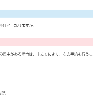
金はどうなりますか。
の理由がある場合は、申立てにより、次の手続を行うこ
書類