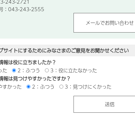
-243-2721
043-243-2555
ブサイトにするためにみなさまのご意見をお聞かせください
情報は役に立ちましたか？
った
2：ふつう
3：役に立たなかった
情報は見つけやすかったですか？
やすかった
2：ふつう
3：見つけにくかった