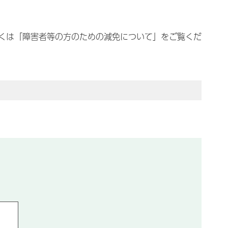
くは「障害者等の方のための減免について」をご覧くだ