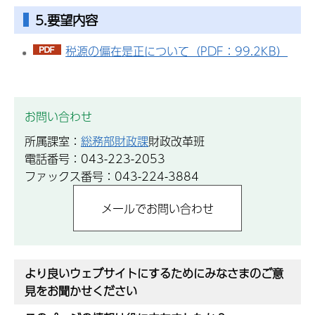
5.要望内容
税源の偏在是正について（PDF：99.2KB）
お問い合わせ
所属課室：
総務部財政課
財政改革班
電話番号：043-223-2053
ファックス番号：043-224-3884
より良いウェブサイトにするためにみなさまのご意
見をお聞かせください