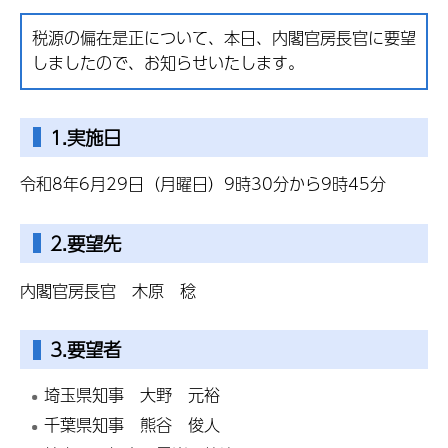
税源の偏在是正について、本日、内閣官房長官に要望
しましたので、お知らせいたします。
1.実施日
令和8年6月29日（月曜日）9時30分から9時45分
2.要望先
内閣官房長官 木原 稔
3.要望者
埼玉県知事 大野 元裕
千葉県知事 熊谷 俊人