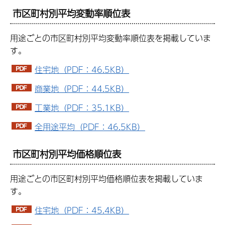
市区町村別平均変動率順位表
用途ごとの市区町村別平均変動率順位表を掲載していま
す。
住宅地（PDF：46.5KB）
商業地（PDF：44.5KB）
工業地（PDF：35.1KB）
全用途平均（PDF：46.5KB）
市区町村別平均価格順位表
用途ごとの市区町村別平均価格順位表を掲載していま
す。
住宅地（PDF：45.4KB）