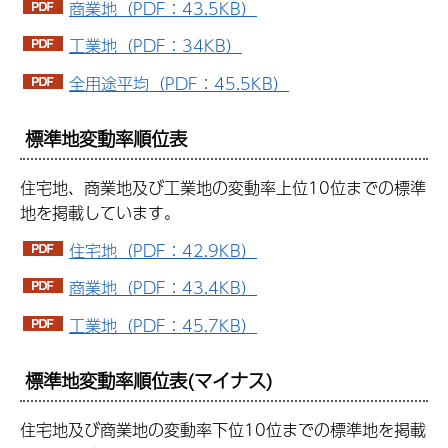
商業地（PDF：43.5KB）
工業地（PDF：34KB）
全用途平均（PDF：45.5KB）
標準地変動率順位表
住宅地、商業地及び工業地の変動率上位10位までの標準
地を掲載しています。
住宅地（PDF：42.9KB）
商業地（PDF：43.4KB）
工業地（PDF：45.7KB）
標準地変動率順位表(マイナス)
住宅地及び商業地の変動率下位10位までの標準地を掲載