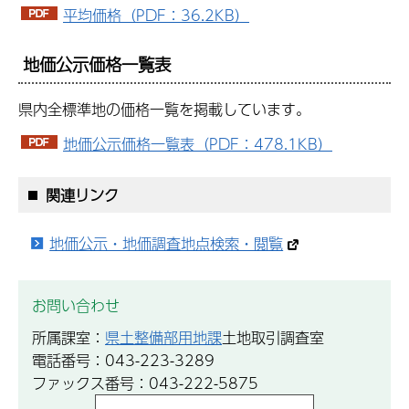
平均価格（PDF：36.2KB）
地価公示価格一覧表
県内全標準地の価格一覧を掲載しています。
地価公示価格一覧表（PDF：478.1KB）
関連リンク
地価公示・地価調査地点検索・閲覧
お問い合わせ
所属課室：
県土整備部用地課
土地取引調査室
電話番号：043-223-3289
ファックス番号：043-222-5875