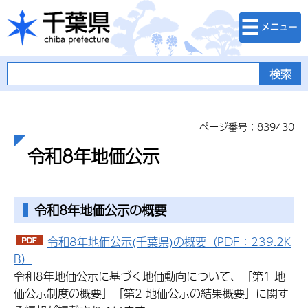
検索・メニュ
千葉県
ー
ページ番号：839430
令和8年地価公示
令和8年地価公示の概要
令和8年地価公示(千葉県)の概要（PDF：239.2K
B）
令和8年地価公示に基づく地価動向について、「第1 地
価公示制度の概要」「第2 地価公示の結果概要」に関す