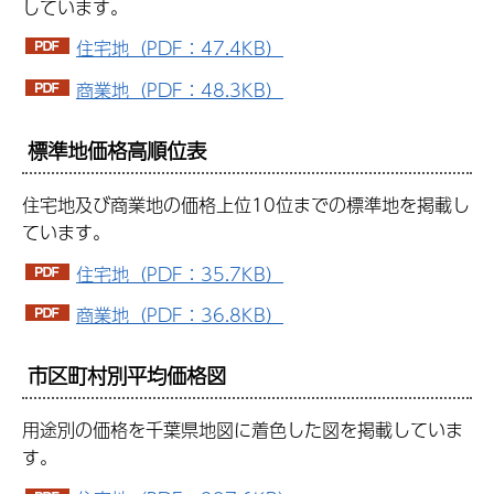
しています。
住宅地（PDF：47.4KB）
商業地（PDF：48.3KB）
標準地価格高順位表
住宅地及び商業地の価格上位10位までの標準地を掲載し
ています。
住宅地（PDF：35.7KB）
商業地（PDF：36.8KB）
市区町村別平均価格図
用途別の価格を千葉県地図に着色した図を掲載していま
す。