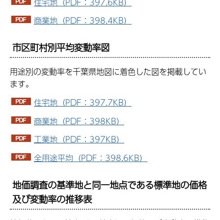
住宅地（PDF：397.6KB）
商業地（PDF：398.4KB）
市区町村別平均変動率図
用途別の変動率を千葉県地図に着色した図を掲載してい
ます。
住宅地（PDF：397.7KB）
商業地（PDF：398KB）
工業地（PDF：397KB）
全用途平均（PDF：398.6KB）
地価調査の基準地と同一地点である標準地の価格
及び変動率の推移表