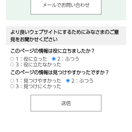
より良いウェブサイトにするためにみなさまのご意
見をお聞かせください
このページの情報は役に立ちましたか？
1：役に立った
2：ふつう
3：役に立たなかった
このページの情報は見つけやすかったですか？
1：見つけやすかった
2：ふつう
3：見つけにくかった