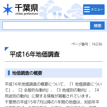
検索・メニュ
千葉県
ー
ページ番号：16236
平成16年地価調査
地価調査の概要
平成16年地価調査の概要について、「1 地価調査につい
て」、「2 全般的な動向」、「3 地域別の動向」、「4
用途別の動向」に関する情報が掲載されています。
千葉県の平成15年7月以降の1年間の地価は、対前年平