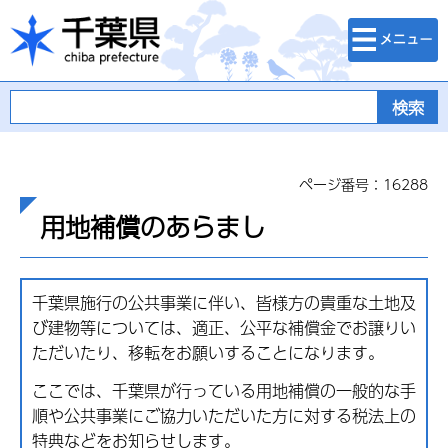
検索・メニュ
千葉県
ー
ページ番号：16288
用地補償のあらまし
千葉県施行の公共事業に伴い、皆様方の貴重な土地及
び建物等については、適正、公平な補償金でお譲りい
ただいたり、移転をお願いすることになります。
ここでは、千葉県が行っている用地補償の一般的な手
順や公共事業にご協力いただいた方に対する税法上の
特典などをお知らせします。