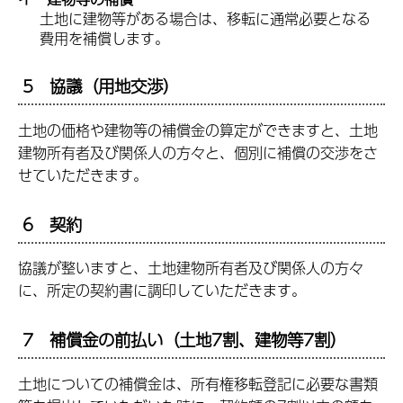
土地に建物等がある場合は、移転に通常必要となる
費用を補償します。
5 協議（用地交渉）
土地の価格や建物等の補償金の算定ができますと、土地
建物所有者及び関係人の方々と、個別に補償の交渉をさ
せていただきます。
6 契約
協議が整いますと、土地建物所有者及び関係人の方々
に、所定の契約書に調印していただきます。
7 補償金の前払い（土地7割、建物等7割）
土地についての補償金は、所有権移転登記に必要な書類