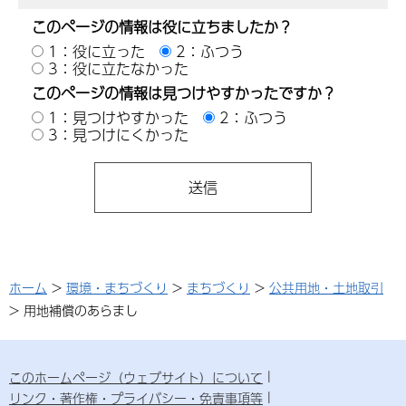
このページの情報は役に立ちましたか？
1：役に立った
2：ふつう
3：役に立たなかった
このページの情報は見つけやすかったですか？
1：見つけやすかった
2：ふつう
3：見つけにくかった
ホーム
>
環境・まちづくり
>
まちづくり
>
公共用地・土地取引
> 用地補償のあらまし
このホームページ（ウェブサイト）について
リンク・著作権・プライバシー・免責事項等