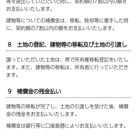
等を提出していただいた時に、契約額の7割以内の額を
お支払いいたします。
建物等についての補償金は、移転、除却等に着手した時
に、契約額の7割以内の額をお支払いいたします。
8 土地の登記、建物等の移転及び土地の引渡し
譲っていただいた土地は、県で所有権移転登記をいたし
ます。また、建物等の移転は、所有者に行っていただき
ます。
9 補償金の残金払い
建物等の移転が完了し、土地の引渡しを受けた後、補償
金の残金をお支払いいたします。
補償金は銀行等に口座振替によりお支払いいたします。