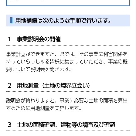
用地補償は次のような手順で行います。
1 事業説明会の開催
事業計画ができますと、県では、その事業に利害関係を
持っていらっしゃる皆様に集まっていただき、事業の概
要について説明会を開きます。
2 用地測量（土地の境界立会い）
説明会が終わりますと、事業に必要な土地の面積を算出
するために用地測量を実施します。
3 土地の面積確認、建物等の調査及び確認