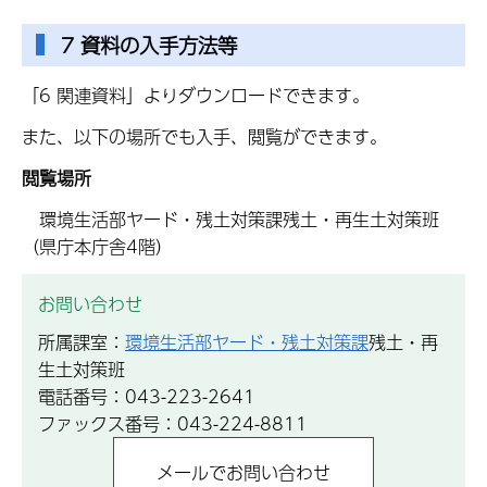
7 資料の入手方法等
「6 関連資料」よりダウンロードできます。
また、以下の場所でも入手、閲覧ができます。
閲覧場所
環境生活部ヤード・残土対策課残土・再生土対策班
（県庁本庁舎4階）
お問い合わせ
所属課室：
環境生活部ヤード・残土対策課
残土・再
生土対策班
電話番号：043-223-2641
ファックス番号：043-224-8811