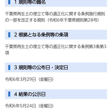
1 規則等の題名
千葉県再生土の埋立て等の適正化に関する条例施行規則
の一部を改正する規則（令和6年千葉県規則第28号）
2 根拠となる条例等の条項
千葉県再生土の埋立て等の適正化に関する条例第3条第3
項
3 規則等の公布日・決定日
令和6年3月29日（金曜日）
4 結果の公示日
令和6年5月24日（金曜日）