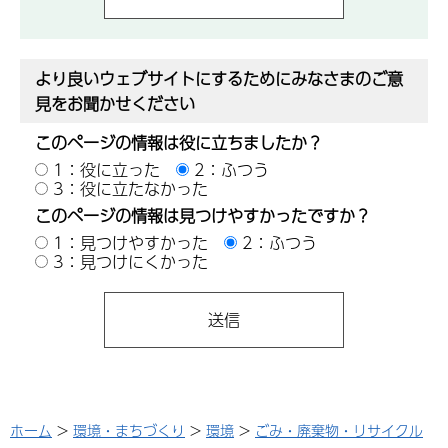
より良いウェブサイトにするためにみなさまのご意
見をお聞かせください
このページの情報は役に立ちましたか？
1：役に立った
2：ふつう
3：役に立たなかった
このページの情報は見つけやすかったですか？
1：見つけやすかった
2：ふつう
3：見つけにくかった
ホーム
>
環境・まちづくり
>
環境
>
ごみ・廃棄物・リサイクル