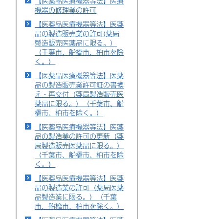
【医薬品医療機器等法】医療
機器の修理業の許可
【医薬品医療機器等法】医薬
品の製造販売業の許可(薬局
製造販売医薬品に限る。）
（千葉市、船橋市、柏市を除
く。）
【医薬品医療機器等法】医薬
品の製造販売業許可証の書換
え・再交付（薬局製造販売医
薬品に限る。）（千葉市、船
橋市、柏市を除く。）
【医薬品医療機器等法】医薬
品の製造業の許可の更新（薬
局製造販売医薬品に限る。）
（千葉市、船橋市、柏市を除
く。）
【医薬品医療機器等法】医薬
品の製造業の許可（薬局医薬
品製造業に限る。）（千葉
市、船橋市、柏市を除く。）