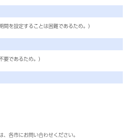
期間を設定することは困難であるため。）
不要であるため。）
は、各市にお問い合わせください。