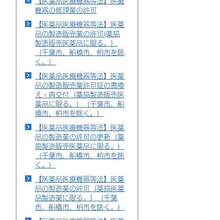
【医薬品医療機器等法】医療
機器の修理業の許可
【医薬品医療機器等法】医薬
品の製造販売業の許可(薬局
製造販売医薬品に限る。）
（千葉市、船橋市、柏市を除
く。）
【医薬品医療機器等法】医薬
品の製造販売業許可証の書換
え・再交付（薬局製造販売医
薬品に限る。）（千葉市、船
橋市、柏市を除く。）
【医薬品医療機器等法】医薬
品の製造業の許可の更新（薬
局製造販売医薬品に限る。）
（千葉市、船橋市、柏市を除
く。）
【医薬品医療機器等法】医薬
品の製造業の許可（薬局医薬
品製造業に限る。）（千葉
市、船橋市、柏市を除く。）