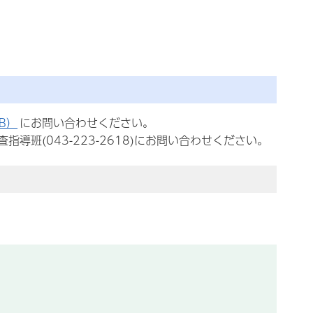
B）
にお問い合わせください。
班(043-223-2618)にお問い合わせください。