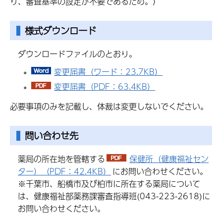
り、審査基準の設定が不要であるため。）
様式ダウンロード
ダウンロードファイルのとおり。
変更届書（ワード：23.7KB）
変更届書（PDF：63.4KB）
必要事項のみを記載し、体裁は変更しないでください。
問い合わせ先
薬局の所在地を管轄する
保健所（健康福祉セン
ター）（PDF：42.4KB）
にお問い合わせください。
※千葉市、船橋市及び柏市に所在する薬局について
は、健康福祉部薬務課審査指導班(043-223-2618)に
お問い合わせください。