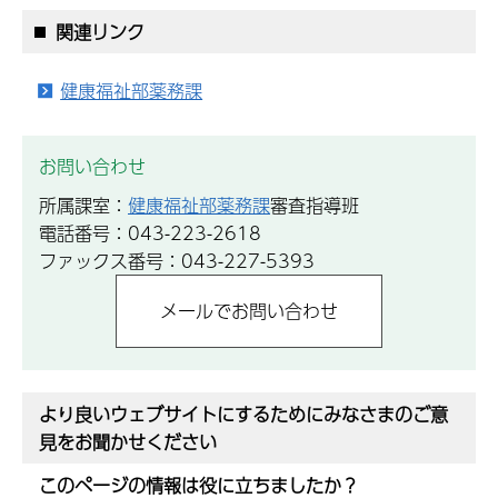
関連リンク
健康福祉部薬務課
お問い合わせ
所属課室：
健康福祉部薬務課
審査指導班
電話番号：043-223-2618
ファックス番号：043-227-5393
より良いウェブサイトにするためにみなさまのご意
見をお聞かせください
このページの情報は役に立ちましたか？