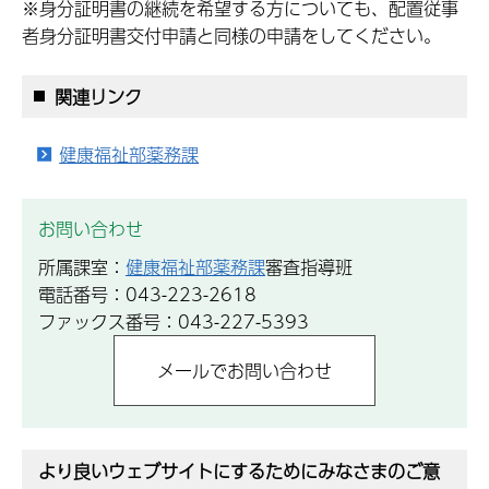
※身分証明書の継続を希望する方についても、配置従事
者身分証明書交付申請と同様の申請をしてください。
関連リンク
健康福祉部薬務課
お問い合わせ
所属課室：
健康福祉部薬務課
審査指導班
電話番号：043-223-2618
ファックス番号：043-227-5393
より良いウェブサイトにするためにみなさまのご意