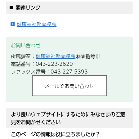
関連リンク
健康福祉部薬務課
お問い合わせ
所属課室：
健康福祉部薬務課
麻薬指導班
電話番号：043-223-2620
ファックス番号：043-227-5393
より良いウェブサイトにするためにみなさまのご意
見をお聞かせください
このページの情報は役に立ちましたか？