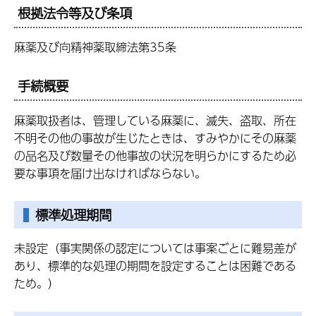
根拠法令等及び条項
麻薬及び向精神薬取締法第35条
手続概要
麻薬取扱者は、管理している麻薬に、滅失、盗取、所在
不明その他の事故が生じたときは、すみやかにその麻薬
の品名及び数量その他事故の状況を明らかにするため必
要な事項を届け出なければならない。
標準処理期間
未設定（事実関係の認定については事案ごとに難易差が
あり、標準的な処理の期間を設定することは困難である
ため。）