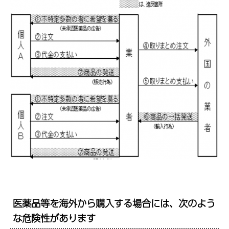
医薬品等を海外から購入する場合には、次のよう
な危険性があります