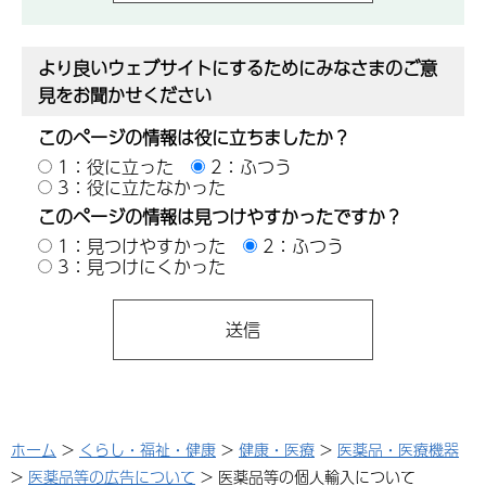
より良いウェブサイトにするためにみなさまのご意
見をお聞かせください
このページの情報は役に立ちましたか？
1：役に立った
2：ふつう
3：役に立たなかった
このページの情報は見つけやすかったですか？
1：見つけやすかった
2：ふつう
3：見つけにくかった
ホーム
>
くらし・福祉・健康
>
健康・医療
>
医薬品・医療機器
>
医薬品等の広告について
> 医薬品等の個人輸入について