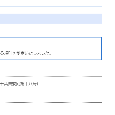
る規則を制定いたしました。
千葉県規則第十八号）