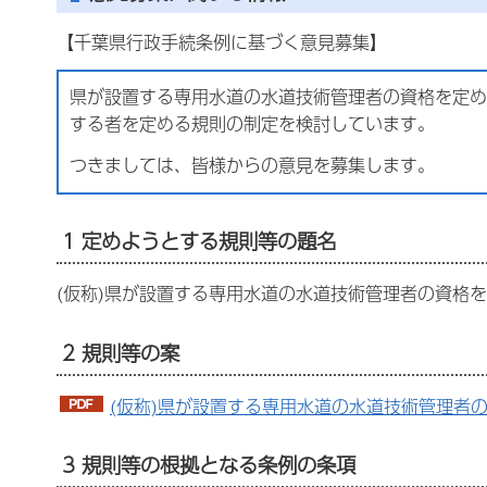
【千葉県行政手続条例に基づく意見募集】
県が設置する専用水道の水道技術管理者の資格を定め
する
者
を定める規則の制定を検討しています。
つきましては、皆様からの意見を募集します。
1 定めようとする規則等の題名
(仮称)県が設置する専用水道の水道技術管理者の資格
2 規則等の案
(仮称)県が設置する専用水道の水道技術管理者の
3 規則等の根拠となる条例の条項