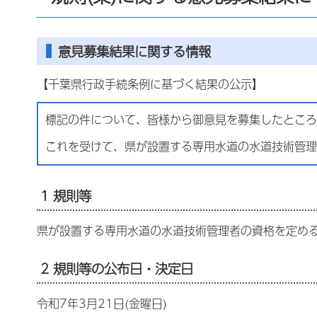
意見募集結果に関する情報
【千葉県行政手続条例に基づく結果の公示】
標記の件について、皆様から御意見を募集したところ
これを受けて、県が設置する専用水道の水道技術管理
1 規則等
県が設置する専用水道の水道技術管理者の資格を定め
2 規則等の公布日・決定日
令和7年3月21日(金曜日)