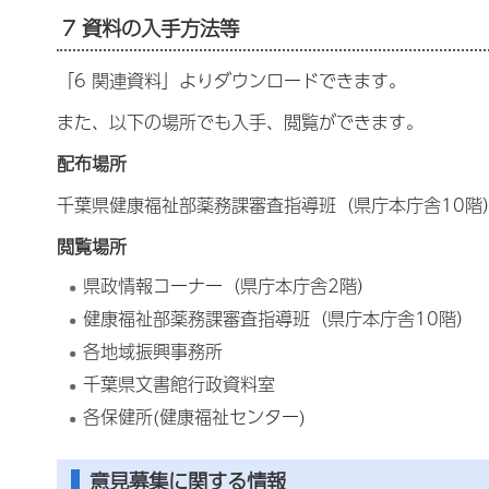
7 資料の入手方法等
「6 関連資料」よりダウンロードできます。
また、以下の場所でも入手、閲覧ができます。
配布場所
千葉県健康福祉部薬務課審査指導班（県庁本庁舎10階
閲覧場所
県政情報コーナー（県庁本庁舎2階）
健康福祉部薬務課審査指導班（県庁本庁舎10階）
各地域振興事務所
千葉県文書館行政資料室
各保健所(健康福祉センター)
意見募集に関する情報