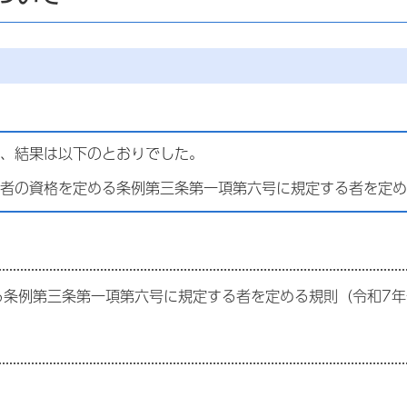
、結果は以下のとおりでした。
者の資格を定める条例第三条第一項第六号に規定する者を定め
る条例第三条第一項第六号に規定する者を定める規則（令和7年