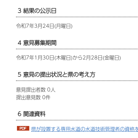
3 結果の公示日
令和7年3月24日(月曜日)
4 意見募集期間
令和7年1月30日(木曜日)から2月28日(金曜日)
5 意見の提出状況と県の考え方
意見提出者数 0人
提出意見数 0件
6 関連資料
県が設置する専用水道の水道技術管理者の資格を