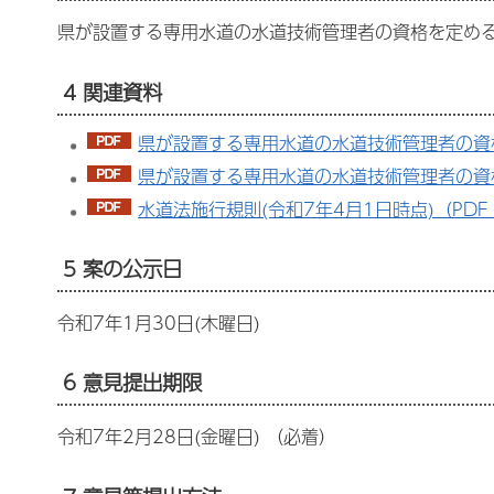
県が設置する専用水道の水道技術管理者の資格を定める
4 関連資料
県が設置する専用水道の水道技術管理者の資格を
県が設置する専用水道の水道技術管理者の資格を
水道法施行規則(令和7年4月1日時点)（PDF：1
5 案の公示日
令和7年1月30日(木曜日)
6 意見提出期限
令和7年2月28日(金曜日) （必着）