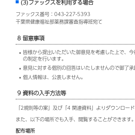
(3)ファックスを利用する場合
ファックス番号：043-227-5393
千葉県健康福祉部薬務課審査指導班宛て
8 留意事項
皆様から提出いただいた御意見を考慮した上で、今
の制定を行います。
意見に対する個別の回答はいたしませんので御了承
個人情報は、公表しません。
9 資料の入手方法等
「2規則等の案」及び「4 関連資料」よりダウンロー
また、以下の場所でも入手、閲覧することができます
配布場所