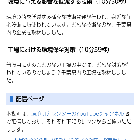
環境に与える影響を低減する技術（10分50秒）
環境負荷を低減する様々な技術開発が行われ、身近な住
宅設備にも使われています。どんな技術なのか、千葉県
内の企業を取材しました。
工場における環境保全対策（10分59秒）
普段目にすることのない工場の中では、どんな対策が行
われているのでしょう？千葉県内の工場を取材しまし
た。
配信ページ
本動画は、
環境研究センターのYouTubeチャンネル
で配信しており、それぞれ下記のリンクからご覧いただ
けます。