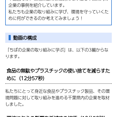
企業の事例を紹介しています。
私たちも企業の取り組みに学び、環境を守っていくた
めに何ができるのか考えてみましょう！
動画の構成
「ちばの企業の取り組みに学ぶ」は、以下の3編からな
ります。
食品の無駄やプラスチックの使い捨てを減らすた
めに（12分57秒）
私たちにとって身近な食品やプラスチック製品、その環
境問題に対して取り組みを進める千葉県内の企業を取材
しました。