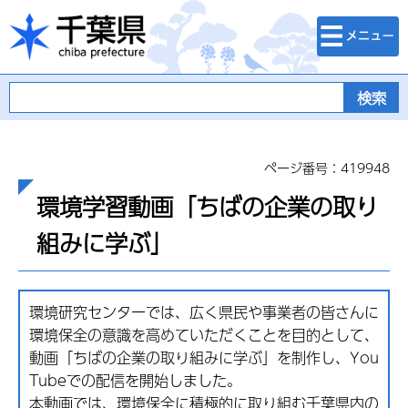
検索・メニュ
千葉県
ー
ページ番号：419948
環境学習動画「ちばの企業の取り
組みに学ぶ」
環境研究センターでは、広く県民や事業者の皆さんに
環境保全の意識を高めていただくことを目的として、
動画「ちばの企業の取り組みに学ぶ」を制作し、You
Tubeでの配信を開始しました。
本動画では、環境保全に積極的に取り組む千葉県内の