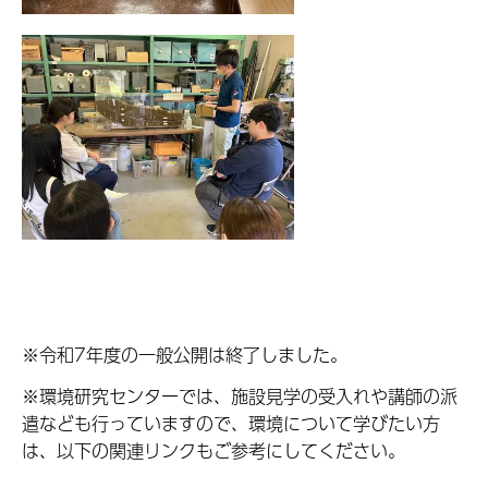
※令和7年度の一般公開は終了しました。
※環境研究センターでは、施設見学の受入れや講師の派
遣なども行っていますので、環境について学びたい方
は、以下の関連リンクもご参考にしてください。