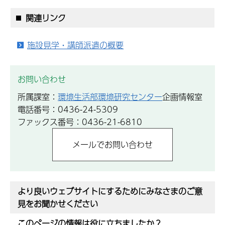
関連リンク
施設見学・講師派遣の概要
お問い合わせ
所属課室：
環境生活部環境研究センター
企画情報室
電話番号：0436-24-5309
ファックス番号：0436-21-6810
より良いウェブサイトにするためにみなさまのご意
見をお聞かせください
このページの情報は役に立ちましたか？