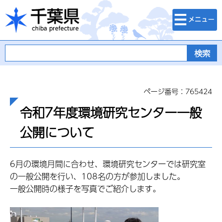
検索・メニュ
千葉県
ー
ページ番号：765424
令和7年度環境研究センター一般
公開について
6月の環境月間に合わせ、環境研究センターでは研究室
の一般公開を行い、108名の方が参加しました。
一般公開時の様子を写真でご紹介します。