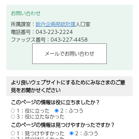
お問い合わせ
所属課室：
総合企画部統計課
人口室
電話番号：043-223-2224
ファックス番号：043-227-4458
より良いウェブサイトにするためにみなさまのご意
見をお聞かせください
このページの情報は役に立ちましたか？
1：役に立った
2：ふつう
3：役に立たなかった
このページの情報は見つけやすかったですか？
1：見つけやすかった
2：ふつう