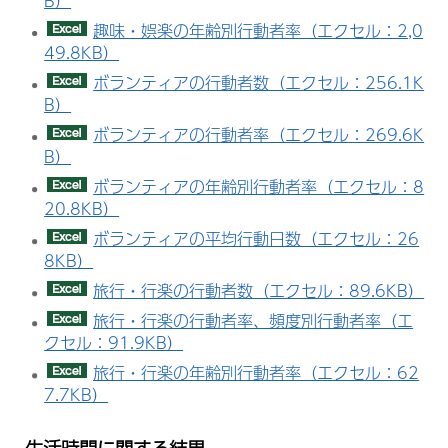
B）
趣味・娯楽の年齢別行動者率（エクセル：2,0
49.8KB）
ボランティアの行動者数（エクセル：256.1K
B）
ボランティアの行動者率（エクセル：269.6K
B）
ボランティアの年齢別行動者率（エクセル：8
20.8KB）
ボランティアの平均行動日数（エクセル：26
8KB）
旅行・行楽の行動者数（エクセル：89.6KB）
旅行・行楽の行動者率、頻度別行動者率（エ
クセル：91.9KB）
旅行・行楽の年齢別行動者率（エクセル：62
7.7KB）