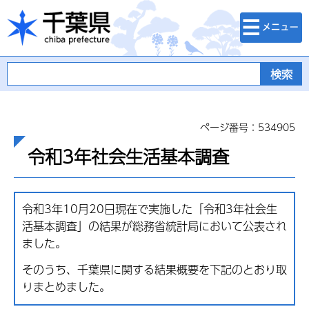
検索・メニュ
千葉県
ー
ページ番号：534905
令和3年社会生活基本調査
令和3年10月20日現在で実施した「令和3年社会生
活基本調査」の結果が総務省統計局において公表され
ました。
そのうち、千葉県に関する結果概要を下記のとおり取
りまとめました。