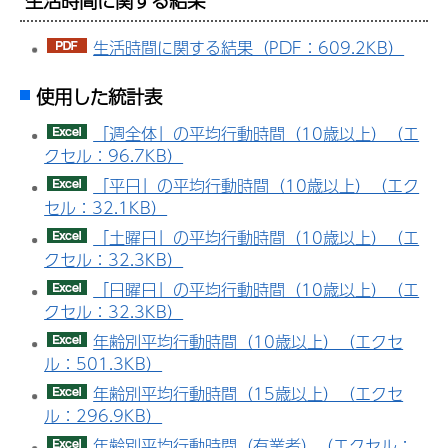
生活時間に関する結果
生活時間に関する結果（PDF：609.2KB）
使用した統計表
「週全体」の平均行動時間（10歳以上）（エ
クセル：96.7KB）
「平日」の平均行動時間（10歳以上）（エク
セル：32.1KB）
「土曜日」の平均行動時間（10歳以上）（エ
クセル：32.3KB）
「日曜日」の平均行動時間（10歳以上）（エ
クセル：32.3KB）
年齢別平均行動時間（10歳以上）（エクセ
ル：501.3KB）
年齢別平均行動時間（15歳以上）（エクセ
ル：296.9KB）
年齢別平均行動時間（有業者）（エクセル：