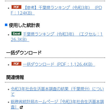
【参考】千葉県ランキング（令和3年）（PD
F：124KB）
使用した統計表
千葉県ランキング（令和3年）（エクセル：1
26.3KB）
一括ダウンロード
一括ダウンロード（PDF：1,126.4KB）
関連情報
令和3年社会生活基本調査の結果（千葉県分）につい
て
総務省統計局ホームページ「令和3年社会生活基本調
査」