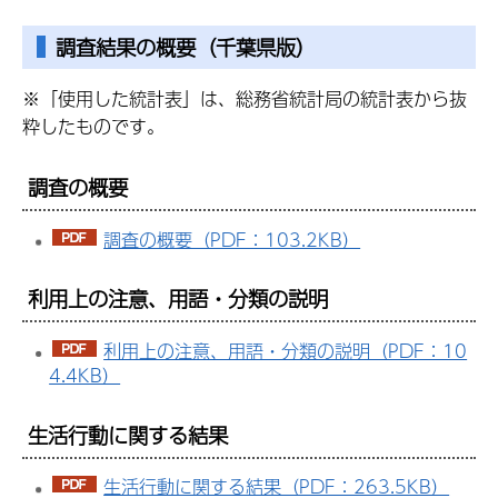
調査結果の概要（千葉県版）
※「使用した統計表」は、総務省統計局の統計表から抜
粋したものです。
調査の概要
調査の概要（PDF：103.2KB）
利用上の注意、用語・分類の説明
利用上の注意、用語・分類の説明（PDF：10
4.4KB）
生活行動に関する結果
生活行動に関する結果（PDF：263.5KB）