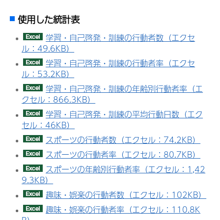
使用した統計表
学習・自己啓発・訓練の行動者数（エクセ
ル：49.6KB）
学習・自己啓発・訓練の行動者率（エクセ
ル：53.2KB）
学習・自己啓発・訓練の年齢別行動者率（エ
クセル：866.3KB）
学習・自己啓発・訓練の平均行動日数（エク
セル：46KB）
スポーツの行動者数（エクセル：74.2KB）
スポーツの行動者率（エクセル：80.7KB）
スポーツの年齢別行動者率（エクセル：1,42
9.3KB）
趣味・娯楽の行動者数（エクセル：102KB）
趣味・娯楽の行動者率（エクセル：110.8K