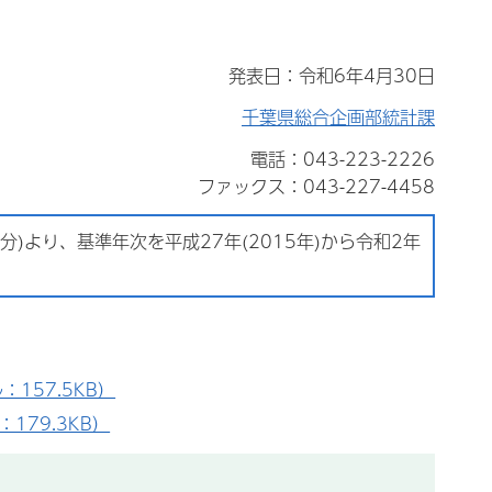
発表日：令和6年4月30日
千葉県総合企画部統計課
電話：043-223-2226
ファックス：043-227-4458
)より、基準年次を平成27年(2015年)から令和2年
157.5KB）
179.3KB）