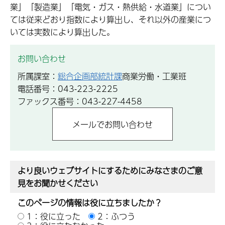
業」「製造業」「電気・ガス・熱供給・水道業」につい
ては従来どおり指数により算出し、それ以外の産業につ
いては実数により算出した。
お問い合わせ
所属課室：
総合企画部統計課
商業労働・工業班
電話番号：043-223-2225
ファックス番号：043-227-4458
より良いウェブサイトにするためにみなさまのご意
見をお聞かせください
このページの情報は役に立ちましたか？
1：役に立った
2：ふつう