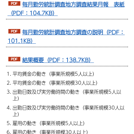
毎月勤労統計調査地方調査結果月報 表紙
（PDF：104.7KB）
毎月勤労統計調査地方調査の説明（PDF：
101.1KB）
結果概要（PDF：138.7KB）
平均賃金の動き（事業所規模5人以上）
平均賃金の動き（事業所規模30人以上）
出勤日数及び実労働時間の動き（事業所規模5人以
上）
出勤日数及び実労働時間の動き（事業所規模30人以
上）
雇用の動き（事業所規模5人以上）
雇用の動き（事業所規模30人以上）