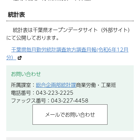
統計表
統計表は千葉県オープンデータサイト（外部サイト）
にて公開しております。
千葉県毎月勤労統計調査地方調査月報(令和6年12月
分）
お問い合わせ
所属課室：
総合企画部統計課
商業労働・工業班
電話番号：043-223-2225
ファックス番号：043-227-4458