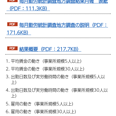
毎月勤労統計調査地方調査結果月報 表紙
（PDF：111.3KB）
毎月勤労統計調査地方調査の説明（PDF：
171.6KB）
結果概要（PDF：217.7KB）
平均賃金の動き（事業所規模5人以上）
平均賃金の動き（事業所規模30人以上）
出勤日数及び実労働時間の動き（事業所規模5人以
上）
出勤日数及び実労働時間の動き（事業所規模30人以
上）
雇用の動き（事業所規模5人以上）
雇用の動き（事業所規模30人以上）