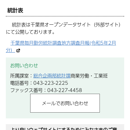
統計表
統計表は千葉県オープンデータサイト（外部サイト）
にて公開しております。
千葉県毎月勤労統計調査地方調査月報(令和5年2月
分）
お問い合わせ
所属課室：
総合企画部統計課
商業労働・工業班
電話番号：043-223-2225
ファックス番号：043-227-4458
より良いウェブサイトにするためにみなさまのご意