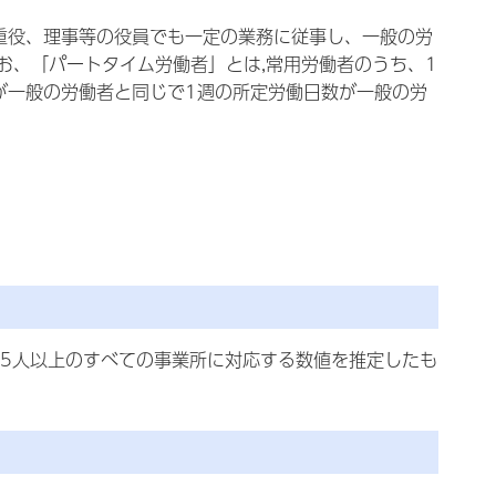
重役、理事等の役員でも一定の業務に従事し、一般の労
お、「パートタイム労働者」とは,常用労働者のうち、1
が一般の労働者と同じで1週の所定労働日数が一般の労
模5人以上のすべての事業所に対応する数値を推定したも