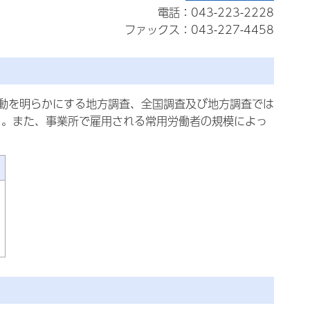
電話：043-223-2228
ファックス：043-227-4458
動を明らかにする地方調査、全国調査及び地方調査では
る。また、事業所で雇用される常用労働者の規模によっ