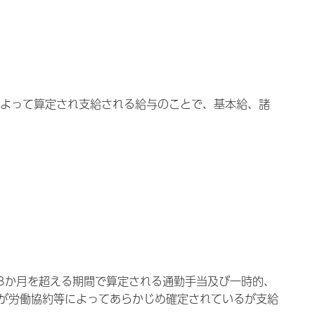
によって算定され支給される給与のことで、基本給、諸
3か月を超える期間で算定される通勤手当及び一時的、
が労働協約等によってあらかじめ確定されているが支給