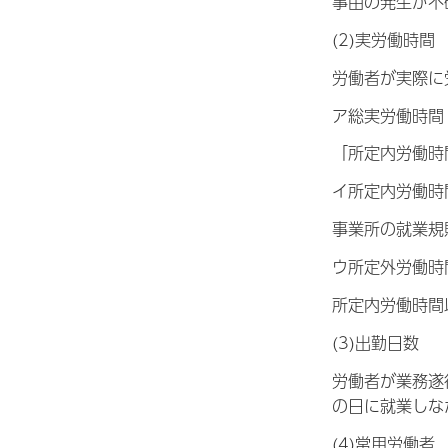
事由の発生が不
(2)実労働時間
労働者が実際に
ア総実労働時間
「所定内労働時
イ所定内労働時
事業所の就業規
ウ所定外労働時
所定内労働時間
(3)出勤日数
労働者が業務遂
の日に就業しな
(4)常用労働者