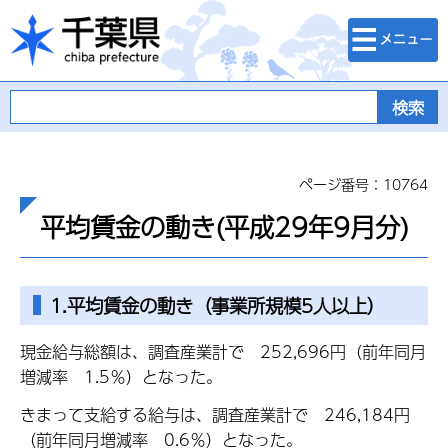
検索・メニュ
千葉県
ー
ページ番号：10764
平均賃金の動き(平成29年9月分)
1.平均賃金の動き（事業所規模5人以上）
現金給与総額は、調査産業計で 252,696円（前年同月
増減率 1.5％）となった。
きまって支給する給与は、調査産業計で 246,184円
（前年同月増減率 0.6％）となった。