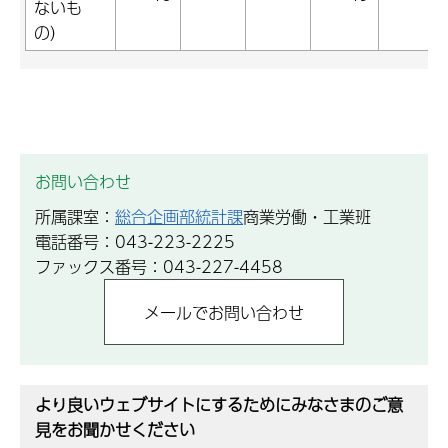
ないも
の）
お問い合わせ
所属課室：
総合企画部統計課
商業労働・工業班
電話番号：043-223-2225
ファックス番号：043-227-4458
より良いウェブサイトにするためにみなさまのご意
見をお聞かせください