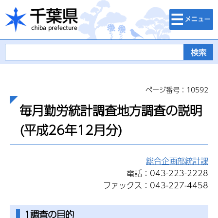
検索・メニュ
千葉県
ー
ページ番号：10592
毎月勤労統計調査地方調査の説明
(平成26年12月分)
総合企画部統計課
電話：043-223-2228
ファックス：043-227-4458
1調査の目的