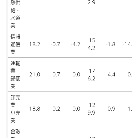
熱供
2.9
給・
水道
業
情報
15
通信
18.2
-0.7
-4.2
-1.8
-14.9
4.2
業
運輸
業,
17
21.0
0.7
0.0
4.4
0.1
郵便
6.2
業
卸売
業,
12
18.8
0.2
0.0
0.9
1.0
小売
9.9
業
金融