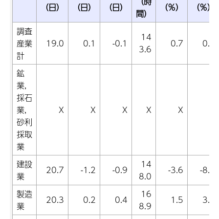
（時
（日）
（日）
（日）
（％）
（％）
間）
調査
14
産業
19.0
0.1
-0.1
0.7
0.9
3.6
計
鉱
業,
採石
業,
X
X
X
X
X
X
砂利
採取
業
建設
14
20.7
-1.2
-0.9
-3.6
-8.7
業
8.0
製造
16
20.3
0.2
0.4
1.5
3.6
業
8.9