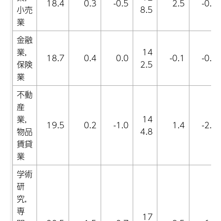
18.4
0.3
-0.5
2.5
-0.2
小売
8.5
業
金融
業,
14
18.7
0.4
0.0
-0.1
-0.8
保険
2.5
業
不動
産
業,
14
19.5
0.2
-1.0
1.4
-2.7
物品
4.8
賃貸
業
学術
研
究,
専
17