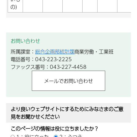
の）
お問い合わせ
所属課室：
総合企画部統計課
商業労働・工業班
電話番号：043-223-2225
ファックス番号：043-227-4458
より良いウェブサイトにするためにみなさまのご意
見をお聞かせください
このページの情報は役に立ちましたか？
1：役に立った
2：ふつう