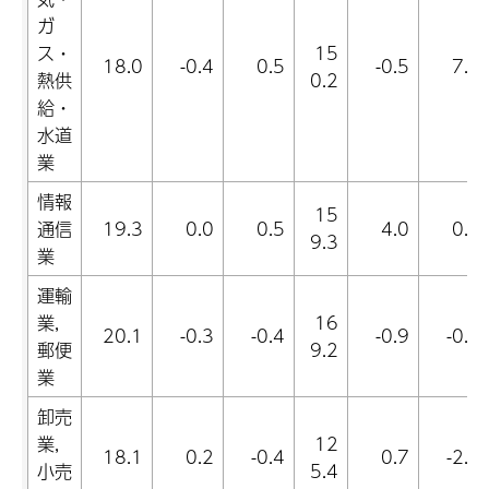
ガ
ス・
15
18.0
-0.4
0.5
-0.5
7.6
熱供
0.2
給・
水道
業
情報
15
通信
19.3
0.0
0.5
4.0
0.4
9.3
業
運輸
業,
16
20.1
-0.3
-0.4
-0.9
-0.6
郵便
9.2
業
卸売
業,
12
18.1
0.2
-0.4
0.7
-2.1
小売
5.4