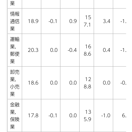
業
情報
15
通信
18.9
-0.1
0.9
3.4
-1.4
7.1
業
運輸
業,
16
20.3
0.0
-0.4
0.4
-1.4
郵便
8.6
業
卸売
業,
12
18.6
0.0
0.0
0.0
-0.5
小売
8.8
業
金融
業,
13
17.8
-0.1
0.0
-1.0
6.7
保険
5.9
業