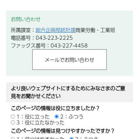
お問い合わせ
所属課室：
総合企画部統計課
商業労働・工業班
電話番号：043-223-2225
ファックス番号：043-227-4458
より良いウェブサイトにするためにみなさまのご意
見をお聞かせください
このページの情報は役に立ちましたか？
1：役に立った
2：ふつう
3：役に立たなかった
このページの情報は見つけやすかったですか？