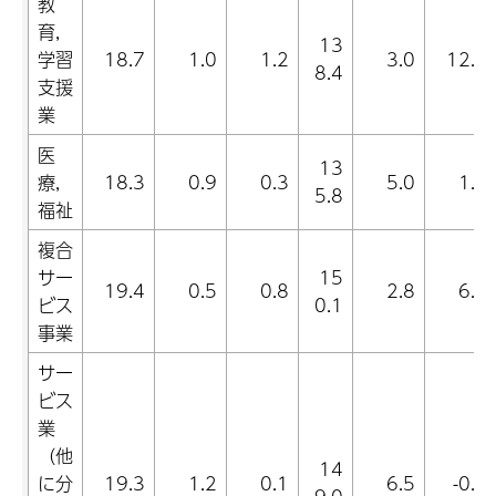
教
育,
13
学習
18.7
1.0
1.2
3.0
12.4
8.4
支援
業
医
13
療,
18.3
0.9
0.3
5.0
1.3
5.8
福祉
複合
サー
15
19.4
0.5
0.8
2.8
6.9
ビス
0.1
事業
サー
ビス
業
（他
14
に分
19.3
1.2
0.1
6.5
-0.8