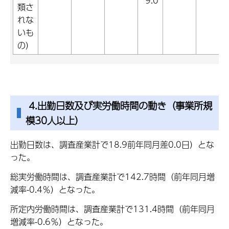
9.0
類さ
れな
いも
の）
4.出勤日数及び実労働時間の動き（事業所規
模30人以上）
出勤日数は、調査産業計で18.9前年同月差0.0日）とな
った。
総実労働時間は、調査産業計で142.7時間（前年同月増
減率-0.4％）となった。
所定内労働時間は、調査産業計で131.4時間（前年同月
増減率-0.6％）となった。