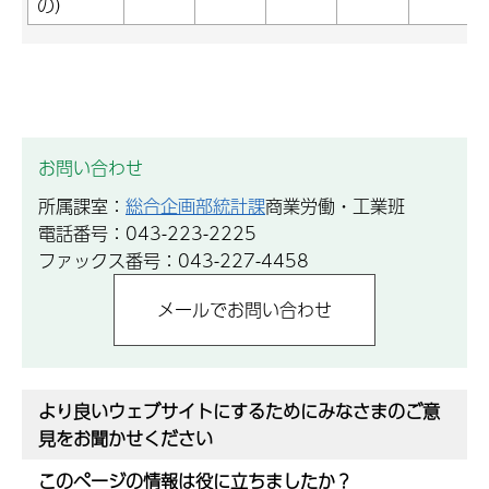
の）
お問い合わせ
所属課室：
総合企画部統計課
商業労働・工業班
電話番号：043-223-2225
ファックス番号：043-227-4458
より良いウェブサイトにするためにみなさまのご意
見をお聞かせください
このページの情報は役に立ちましたか？