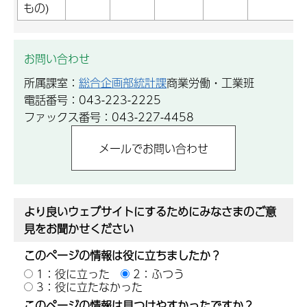
もの)
お問い合わせ
所属課室：
総合企画部統計課
商業労働・工業班
電話番号：043-223-2225
ファックス番号：043-227-4458
より良いウェブサイトにするためにみなさまのご意
見をお聞かせください
このページの情報は役に立ちましたか？
1：役に立った
2：ふつう
3：役に立たなかった
このページの情報は見つけやすかったですか？