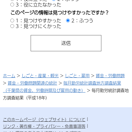
3：役に立たなかった
このページの情報は見つけやすかったですか？
1：見つけやすかった
2：ふつう
3：見つけにくかった
ホーム
>
しごと・産業・観光
>
しごと・雇用
>
賃金・労働問題
>
賃金・労働問題関連の統計
>
毎月勤労統計調査地方調査結果
（千葉県の賃金、労働時間及び雇用の動き）
> 毎月勤労統計調査地
方調査結果（平成18年）
このホームページ（ウェブサイト）について
リンク・著作権・プライバシー・免責事項等