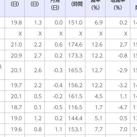
（日）
（日）
（時間
（日）
（％）
（％）
19.8
1.3
0.0
151.0
6.9
0.2
1
X
X
X
X
X
X
21.0
2.2
0.6
174.6
12.6
2.7
1
20.9
2.7
0.2
173.3
12.2
-0.8
1
熱
20.1
2.6
-0.3
165.5
12.7
-2.9
1
19.7
2.2
-0.4
156.2
12.2
-3.2
1
20.1
0.5
-0.2
161.5
4.5
1.1
1
18.7
0.1
-0.5
116.5
1.7
-4.7
1
19.0
1.2
0.2
144.4
5.1
0.5
1
19.6
0.8
1.1
153.1
7.7
7.0
1