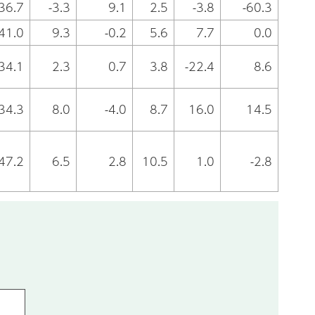
36.7
-3.3
9.1
2.5
-3.8
-60.3
41.0
9.3
-0.2
5.6
7.7
0.0
34.1
2.3
0.7
3.8
-22.4
8.6
34.3
8.0
-4.0
8.7
16.0
14.5
47.2
6.5
2.8
10.5
1.0
-2.8