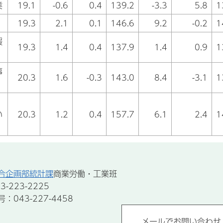
業
19.1
-0.6
0.4
139.2
-3.3
5.8
1
19.3
2.1
0.1
146.6
9.2
-0.2
1
援
19.3
1.4
0.4
137.9
1.4
0.9
1
事
20.3
1.6
-0.3
143.0
8.4
-3.1
1
い
20.3
1.2
0.4
157.7
6.1
2.4
1
合企画部統計課
商業労働・工業班
-223-2225
043-227-4458