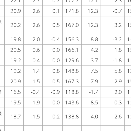
22.1
2.7
0.7
177.7
12.1
2.3
1
20.9
2.6
0.1
171.8
12.3
-0.7
1
熱
20.2
2.6
0.5
167.0
12.3
3.2
1
19.8
2.0
-0.4
156.3
8.8
-3.2
1
20.5
0.6
0.0
166.1
4.2
1.8
1
19.2
0.4
0.0
129.6
3.7
-1.8
1
19.2
1.4
0.8
148.8
7.5
5.8
1
20.9
1.5
0.5
167.3
7.9
2.9
1
業
16.5
-0.4
-0.9
118.8
-1.7
2.0
1
19.5
1.9
0.0
143.6
8.5
0.3
1
援
18.7
1.5
0.2
138.8
4.0
2.6
1
事