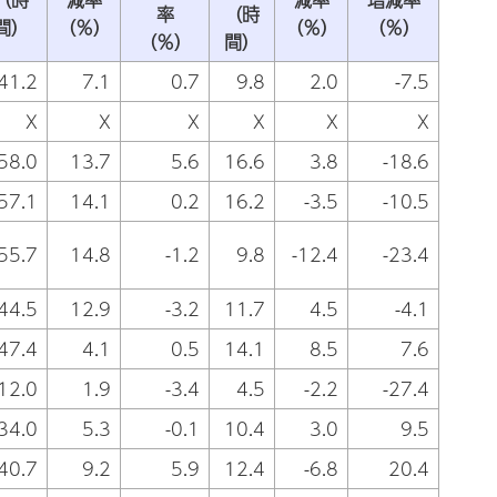
率
（時
間）
（％）
（％）
（％）
（％）
間）
41.2
7.1
0.7
9.8
2.0
-7.5
X
X
X
X
X
X
58.0
13.7
5.6
16.6
3.8
-18.6
57.1
14.1
0.2
16.2
-3.5
-10.5
55.7
14.8
-1.2
9.8
-12.4
-23.4
44.5
12.9
-3.2
11.7
4.5
-4.1
47.4
4.1
0.5
14.1
8.5
7.6
12.0
1.9
-3.4
4.5
-2.2
-27.4
34.0
5.3
-0.1
10.4
3.0
9.5
40.7
9.2
5.9
12.4
-6.8
20.4