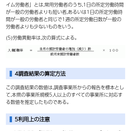
イム労働者」とは,常用労働者のうち,1日の所定労働時間
が一般の労働者よりも短い者,あるいは1日の所定労働時
間が一般の労働者と同じで1週の所定労働日数が一般の
労働者よりも少ないものをいう。
(5)労働異動率は,次の算式による。
4調査結果の算定方法
この調査結果の数値は,調査事業所からの報告を標本とし
て,本県の事業所規模5人以上のすべての事業所に対応す
る数値を推定したものである。
5利用上の注意