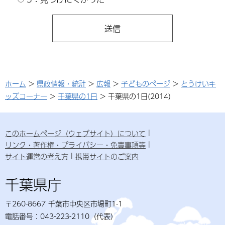
ホーム
>
県政情報・統計
>
広報
>
子どものページ
>
とうけいキ
ッズコーナー
>
千葉県の1日
> 千葉県の1日(2014)
このホームページ（ウェブサイト）について
リンク・著作権・プライバシー・免責事項等
サイト運営の考え方
携帯サイトのご案内
千葉県庁
〒260-8667 千葉市中央区市場町1-1
電話番号：043-223-2110（代表）