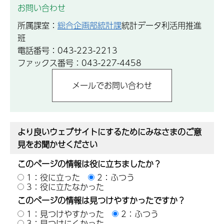
お問い合わせ
所属課室：
総合企画部統計課
統計データ利活用推進
班
電話番号：043-223-2213
ファックス番号：043-227-4458
より良いウェブサイトにするためにみなさまのご意
見をお聞かせください
このページの情報は役に立ちましたか？
1：役に立った
2：ふつう
3：役に立たなかった
このページの情報は見つけやすかったですか？
1：見つけやすかった
2：ふつう
3：見つけにくかった