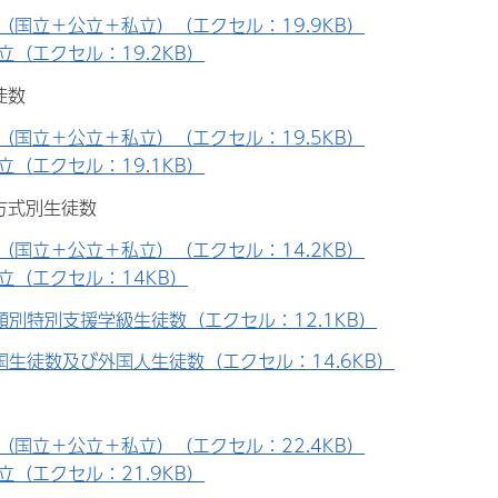
（国立＋公立＋私立）（エクセル：19.9KB）
立（エクセル：19.2KB）
徒数
（国立＋公立＋私立）（エクセル：19.5KB）
立（エクセル：19.1KB）
制方式別生徒数
（国立＋公立＋私立）（エクセル：14.2KB）
立（エクセル：14KB）
類別特別支援学級生徒数（エクセル：12.1KB）
国生徒数及び外国人生徒数（エクセル：14.6KB）
（国立＋公立＋私立）（エクセル：22.4KB）
立（エクセル：21.9KB）