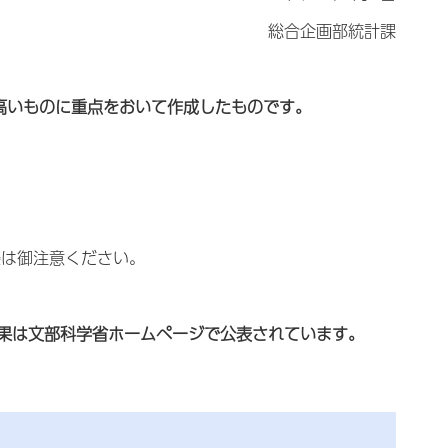
総合企画部統計課
高いものに重点をおいて作成したものです。
は御注意ください。
果は文部科学省ホームページで公表されています。