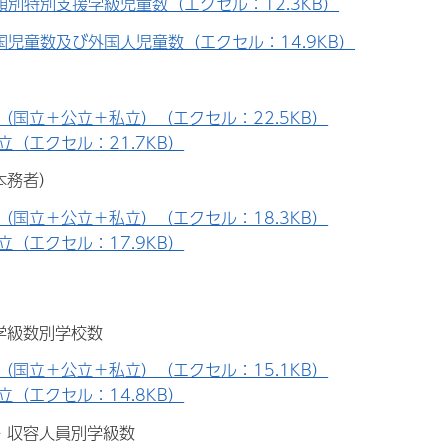
類別特別支援学級児童数（エクセル：12.3KB）
国児童数及び外国人児童数（エクセル：14.9KB）
（国立＋公立＋私立）（エクセル：22.5KB）
立（エクセル：21.7KB）
本務者）
（国立＋公立＋私立）（エクセル：18.3KB）
立（エクセル：17.9KB）
別学級数別学校数
（国立＋公立＋私立）（エクセル：15.1KB）
立（エクセル：14.8KB）
式・収容人員別学級数