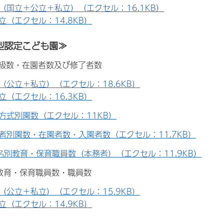
（国立＋公立＋私立）（エクセル：16.1KB）
立（エクセル：14.8KB）
型認定こども園≫
学級数・在園者数及び修了者数
（公立＋私立）（エクセル：18.6KB）
立（エクセル：16.3KB）
方式別園数（エクセル：11KB）
者別園数・在園者数・入園者数（エクセル：11.7KB）
名別教育・保育職員数（本務者）（エクセル：11.9KB）
別教育・保育職員数・職員数
（公立＋私立）（エクセル：15.9KB）
立（エクセル：14.9KB）