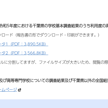
令和5年度における千葉県の学校基本調査結果のうち利用度の
ロード（報告書の形でダウンロード・印刷ができます。）
タ1（PDF：3,890.5KB）
タ2（PDF：3,566.8KB）
ルに分割してますが、ファイルサイズが大きいため、閲覧の際
及び高等専門学校についての調査結果及び千葉県以外の全国結
ームページ